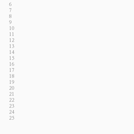
6
7
8
9
10
11
12
13
14
15
16
17
18
19
20
21
22
23
24
25