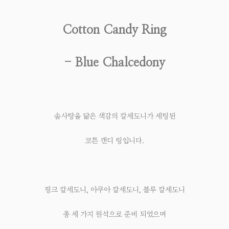
Cotton Candy Ring
- Blue Chalcedony
솜사탕을 닮은 색감의 칼세도니가 세팅된
코튼 캔디 링입니다.
핑크 칼세도니, 아쿠아 칼세도니, 블루 칼세도니
총 세 가지 원석으로 준비 되었으며