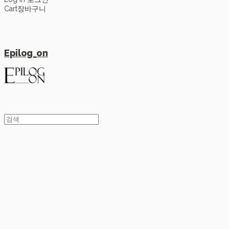
Cart
장바구니
Epilog_on