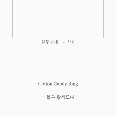
블루 칼세도니 착용
Cotton Candy Ring
- 블루 칼세도니