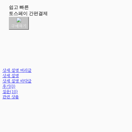
쉽고 빠른
토스페이 간편결제
구매하기
상세 설명 머리글
상세 설명
상세 설명 바닥글
후기(0)
질문(10)
관련 상품