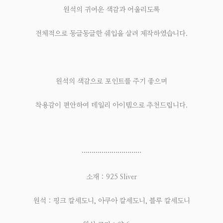
원석의 귀여운 색감과 어울리도록
전체적으로 동글동글한 쉐입을 살려 제작하였습니다.
원석의 색감으로 포인트를 주기 좋으며
착용감이 편안하여 데일리 아이템으로 추천드립니다.
…………………………
소재 : 925 Sliver
원석 : 핑크 칼세도니, 아쿠아 칼세도니, 블루 칼세도니