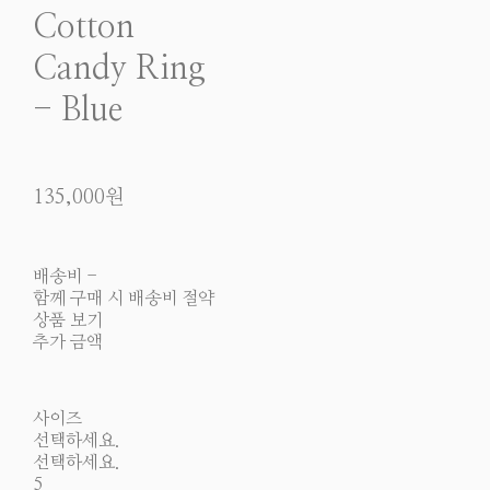
Cotton
Candy Ring
- Blue
135,000원
배송비
-
함께 구매 시 배송비 절약
상품 보기
추가 금액
사이즈
선택하세요.
선택하세요.
5