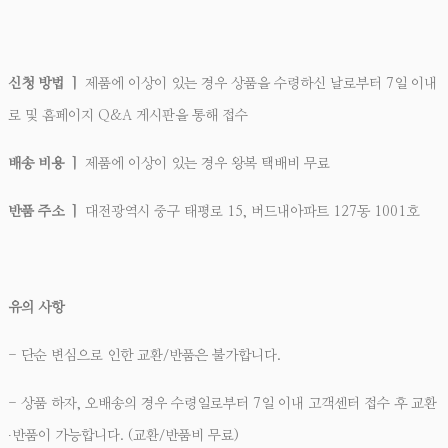
신청 방법 ㅣ
제품에 이상이 있는 경우
상품을 수령하신 날로부터 7일 이내
로 및 홈페이지 Q&A 게시판을 통해 접수
배송 비용 ㅣ
제품에 이상이 있는 경우 왕복 택배비 무료
반품 주소 ㅣ
대전광역시 중구 태평로 15, 버드내아파트 127동 1001호
유의 사항
- 단순 변심으로 인한 교환/반품은 불가합니다.
- 상품 하자, 오배송의 경우 수령일로부터 7일 이내 고객센터 접수 후 교환
∙반품이 가능합니다. (교환/반품비 무료)