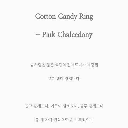
Cotton Candy Ring
- Pink Chalcedony
솜사탕을 닮은 색감의 칼세도니가 세팅된
코튼 캔디 링입니다.
핑크 칼세도니, 아쿠아 칼세도니, 블루 칼세도니
총 세 가지 원석으로 준비 되었으며