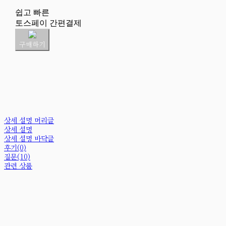
쉽고 빠른
토스페이 간편결제
구매하기
상세 설명 머리글
상세 설명
상세 설명 바닥글
후기(0)
질문(10)
관련 상품