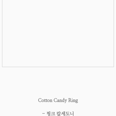
Cotton Candy Ring
- 핑크 칼세도니