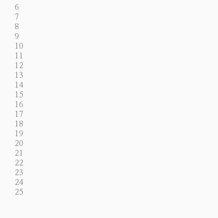
6
7
8
9
10
11
12
13
14
15
16
17
18
19
20
21
22
23
24
25