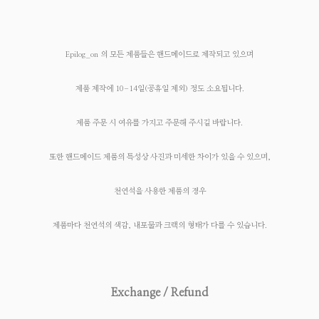
Epilog_on 의 모든 제품들은 핸드메이드로 제작되고 있으며
제품 제작에 10-14일(공휴일 제외) 정도 소요됩니다.
제품 주문 시 여유를 가지고 주문해 주시길 바랍니다.
또한 핸드메이드 제품의 특성상 사진과 미세한 차이가 있을 수 있으며,
천연석을 사용한 제품의 경우
제품마다 천연석의 색감, 내포물과 크랙의 형태가 다를 수 있습니다.
Exchange / Refund