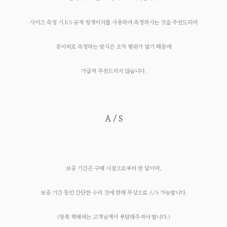
사이즈 측정 시 KS 규격 링게이지를 사용하여 측정하시는 것을 추천드리며
종이띠로 측정하는 방식은 오차 범위가 넓기 때문에
가급적 추천드리지 않습니다.
A / S
보증 기간은 구매 시점으로부터 한 달이며,
보증 기간 동안 간단한 수리 건에 한해 무상으로 A/S 가능합니다.
(왕복 택배비는 고객님께서 부담해주셔야 합니다.)