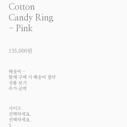
Cotton
Candy Ring
- Pink
135,000원
배송비
-
함께 구매 시 배송비 절약
상품 보기
추가 금액
사이즈
선택하세요.
선택하세요.
5