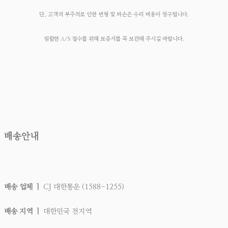
단, 고객의 부주의로 인한 변형 및 파손은 수리 비용이 청구됩니다.
원활한 A/S 접수를 위해 보증서를 꼭 보관해 주시길 바랍니다.
배송안내
배송 업체 ㅣ
CJ 대한통운 (1588-1255)
배송 지역 ㅣ
대한민국 전지역