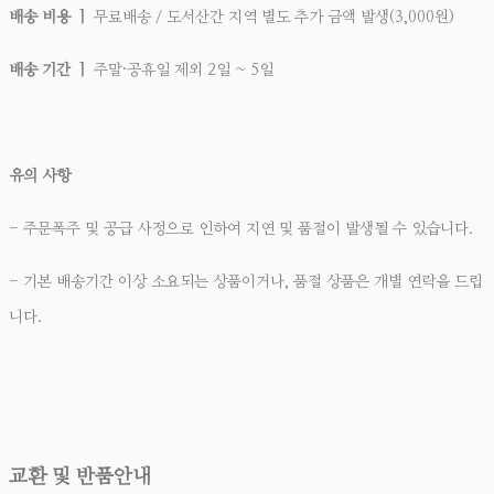
배송 비용 ㅣ
무료배송 / 도서산간 지역 별도 추가 금액 발생(3,000원)
배송 기간 ㅣ
주말·공휴일 제외 2일 ~ 5일
유의 사항
- 주문폭주 및 공급 사정으로 인하여 지연 및 품절이 발생될 수 있습니다.
- 기본 배송기간 이상 소요되는 상품이거나, 품절 상품은 개별 연락을 드립
니다.
교환 및 반품안내