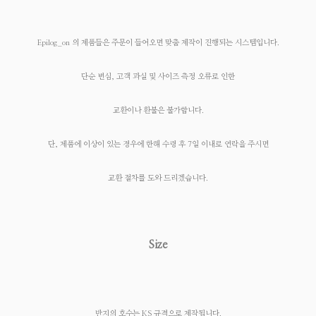
Epilog_on 의 제품들은 주문이 들어오면 맞춤 제작이 진행되는 시스템입니다.
단순 변심, 고객 과실 및 사이즈 측정 오류로 인한
교환이나 환불은 불가합니다.
단, 제품에 이상이 있는 경우에 한해 수령 후 7일 이내로 연락을 주시면
교환 절차를 도와 드리겠습니다.
Size
반지의 호수는 KS 규격으로 제작됩니다.