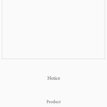
Notice
Product