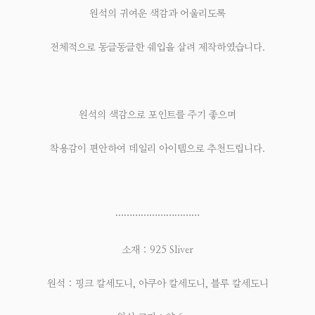
원석의 귀여운 색감과 어울리도록
전체적으로 동글동글한 쉐입을 살려 제작하였습니다.
원석의 색감으로 포인트를 주기 좋으며
착용감이 편안하여 데일리 아이템으로 추천드립니다.
…………………………
소재 : 925 Sliver
원석 : 핑크 칼세도니, 아쿠아 칼세도니, 블루 칼세도니