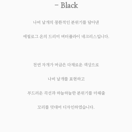
- Black
나비 날개의 몽환적인 분위기를 담아낸
에필로그 온의 드리미 버터플라이 네크리스입니다.
천연 자개가 머금은 다채로운 색상으로
나비 날개를 표현하고
부드러운 곡선과 하늘하늘한 분위기를 더해줄
꼬리를 덧대어 디자인하였습니다.