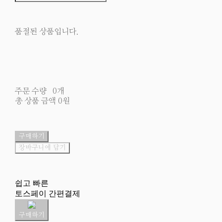
품절된 상품입니다.
주문 수량
0개
총 상품 금액
0원
구매하기
장바구니에 담기
쉽고 빠른
토스페이 간편결제
구매하기