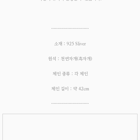
…………………………
소재 : 925 Sliver
원석 : 천연자개(흑자개)
체인 종류 : 각 체인
체인 길이 : 약 42cm
…………………………