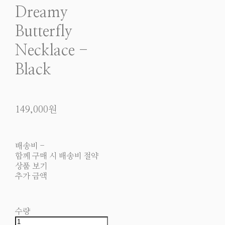
Dreamy
Butterfly
Necklace -
Black
149,000원
배송비
-
함께 구매 시 배송비 절약
상품 보기
추가 금액
수량