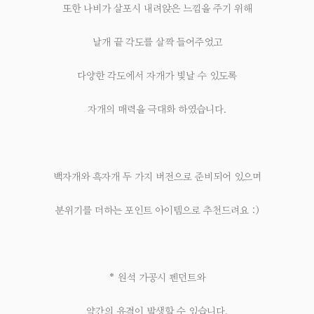
또한 나비가 살포시 내려앉은 느낌을 주기 위해
날개 끝 각도를 살짝 들어주었고
다양한 각도에서 자개가 빛날 수 있도록
자개의 매력을 극대화 하였습니다.
백자개와 흑자개 두 가지 버전으로 준비되어 있으며
분위기를 더하는 포인트 아이템으로 추천드려요 :)
* 원석 가공시 펜던트와
약간의 유격이 발생할 수 있습니다.