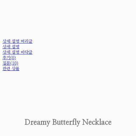
상세 설명 머리글
상세 설명
상세 설명 바닥글
후기(0)
질문(10)
관련 상품
Dreamy Butterfly Necklace